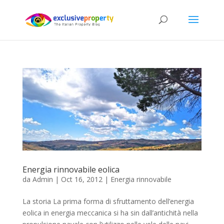
Energia rinnovabile eolica
da
Admin
|
Oct 16, 2012
|
Energia rinnovabile
La storia La prima forma di sfruttamento dell’energia
eolica in energia meccanica si ha sin dall’antichità nella