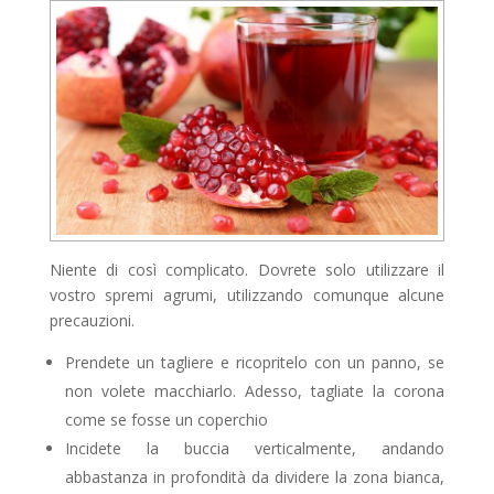
Niente di così complicato. Dovrete solo utilizzare il
vostro spremi agrumi, utilizzando comunque alcune
precauzioni.
Prendete un tagliere e ricopritelo con un panno, se
non volete macchiarlo. Adesso, tagliate la corona
come se fosse un coperchio
Incidete la buccia verticalmente, andando
abbastanza in profondità da dividere la zona bianca,