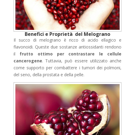
Benefici e
Proprietà
del Melograno
Il succo di melograno è ricco di acido ellagico e
flavonoidi. Queste due sostanze antiossidanti rendono
il
frutto ottimo per contrastare le cellule
cancerogene
. Tuttavia, può essere utilizzato anche
come supporto per combattere i tumori dei polmoni,
del seno, della prostata e della pelle.