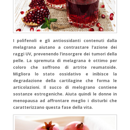
I polifenoli e gli antiossidanti contenuti dalla
melagrana aiutano a contrastare l’azione dei
raggi UV, prevenendo l’insorgere dei tumori della
pelle. La spremuta di melagrana è ottimo per
coloro che soffrono di artrite reumatoide.
Migliora lo stato ossidativo e inibisce la
degradazione della cartilagine che forma le
articolazioni. Il succo di melograno contiene
sostanze estrogeniche. Aiuta quindi le donne in
menopausa ad affrontare meglio i disturbi che
caratterizzano questa fase della vita.