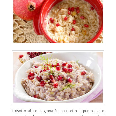
Il risotto alla melagrana è una ricetta di primo piatto