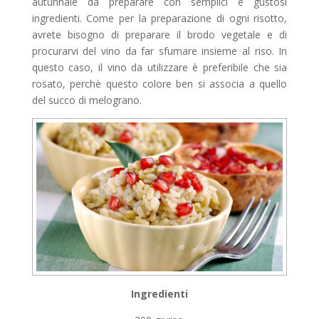
autunnale da preparare con semplici e gustosi
ingredienti. Come per la preparazione di ogni risotto,
avrete bisogno di preparare il brodo vegetale e di
procurarvi del vino da far sfumare insieme al riso. In
questo caso, il vino da utilizzare è preferibile che sia
rosato, perchè questo colore ben si associa a quello
del succo di melograno.
Ingredienti