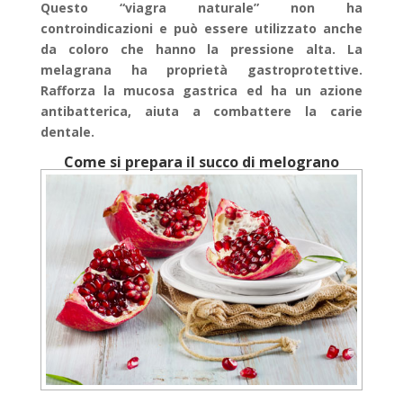
Questo “viagra naturale” non ha
controindicazioni e può essere utilizzato anche
da coloro che hanno la pressione alta. La
melagrana ha proprietà gastroprotettive.
Rafforza la mucosa gastrica ed ha un azione
antibatterica, aiuta a combattere la carie
dentale.
Come si prepara il succo di melograno