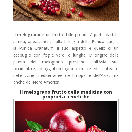
Il melograno
è un frutto dalle proprietà particolari, la
pianta, appartenente alla famiglia delle Punicaceae, è
la Punica Granatum; il suo aspetto è quello di un
cespuglio con foglie verdi e lunghe. L’ origine della
pianta del melograno proviene dall’Asia sud
occidentale; ad oggi il melograno cresce ed è coltivato
nelle zone mediterranee dell’Europa e dell’Asia, ma
anche del Nord America.
Il melograno frutto della medicina con
proprietà benefiche