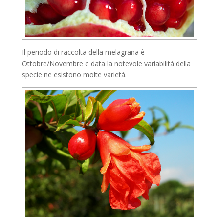
Il periodo di raccolta della melagrana è
Ottobre/Novembre e data la notevole variabilità della
specie ne esistono molte varietà.