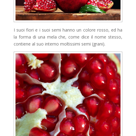
I suoi fiori e i suoi semi hanno un colore rosso, ed ha
la forma di una mela che, come dice il nome stesso,
contiene al suo interno moltissimi semi (grani).