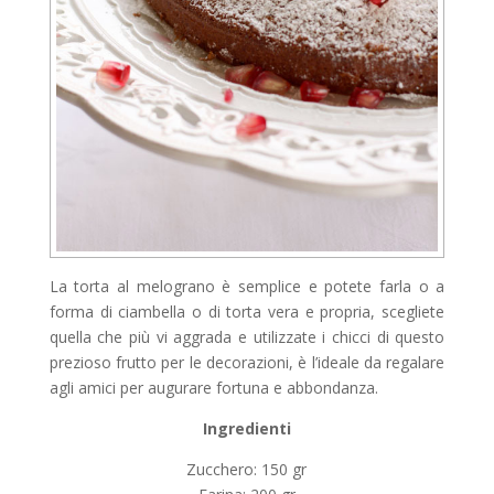
La torta al melograno è semplice e potete farla o a
forma di ciambella o di torta vera e propria, scegliete
quella che più vi aggrada e utilizzate i chicci di questo
prezioso frutto per le decorazioni, è l’ideale da regalare
agli amici per augurare fortuna e abbondanza.
Ingredienti
Zucchero: 150 gr