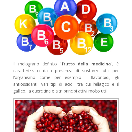
Il melograno definito “
frutto della medicina
”, è
caratterizzato dalla presenza di sostanze utili per
l’organismo come per esempio i flavonoidi, gli
antiossidanti, vari tipi di acidi, tra cui l’ellagico e il
gallico, la quercitina e altri principi attivi molto utili.