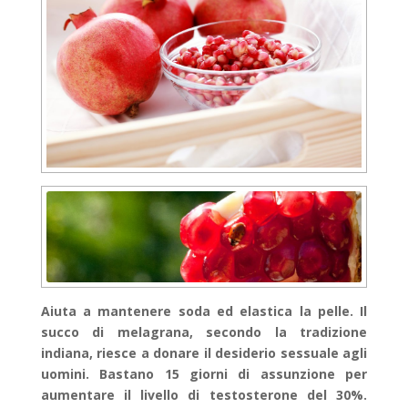
Aiuta a mantenere soda ed elastica la pelle. Il
succo di melagrana, secondo la tradizione
indiana, riesce a donare il desiderio sessuale agli
uomini. Bastano 15 giorni di assunzione per
aumentare il livello di testosterone del 30%.