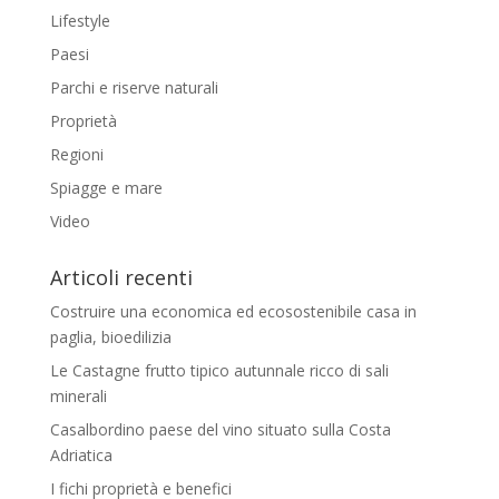
Lifestyle
Paesi
Parchi e riserve naturali
Proprietà
Regioni
Spiagge e mare
Video
Articoli recenti
Costruire una economica ed ecosostenibile casa in
paglia, bioedilizia
Le Castagne frutto tipico autunnale ricco di sali
minerali
Casalbordino paese del vino situato sulla Costa
Adriatica
I fichi proprietà e benefici