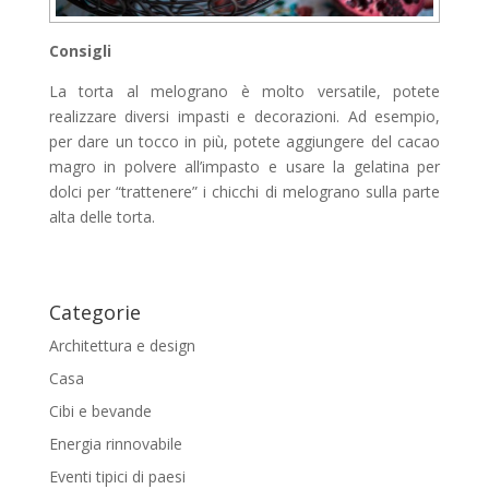
Consigli
La torta al melograno è molto versatile, potete
realizzare diversi impasti e decorazioni. Ad esempio,
per dare un tocco in più, potete aggiungere del cacao
magro in polvere all’impasto e usare la gelatina per
dolci per “trattenere” i chicchi di melograno sulla parte
alta delle torta.
Categorie
Architettura e design
Casa
Cibi e bevande
Energia rinnovabile
Eventi tipici di paesi