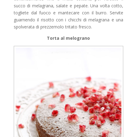
succo di melagrana, salate e pepate. Una volta cotto,
togliete dal fuoco e mantecare con il burro. Servite
guarnendo il risotto con i chicchi di melagrana e una
spolverata di prezzemolo tritato fresco.
Torta al melograno