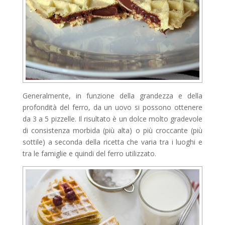
Generalmente, in funzione della grandezza e della
profondità del ferro, da un uovo si possono ottenere
da 3 a 5 pizzelle. Il risultato è un dolce molto gradevole
di consistenza morbida (più alta) o più croccante (più
sottile) a seconda della ricetta che varia tra i luoghi e
tra le famiglie e quindi del ferro utilizzato.