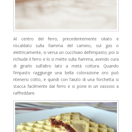
Al centro del ferro, precedentemente oliato e
riscaldato sulla fiamma del camino, sul gas o
elettricamente, si versa un cucchiaio dell’impasto; poi si
richiude il ferro e lo si mette sulla fiamma, avendo cura
di girarlo sull’altro lato a metà cottura. Quando
l’impasto raggiunge una bella colorazione oro può
ritenersi cotto, e quindi con l’aiuto di una forchetta si
stacca facilmente dal ferro e si pone in un vassoio a
raffreddare.