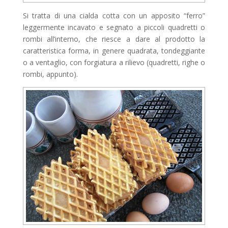
Si tratta di una cialda cotta con un apposito “ferro”
leggermente incavato e segnato a piccoli quadretti o
rombi all’interno, che riesce a dare al prodotto la
caratteristica forma, in genere quadrata, tondeggiante
o a ventaglio, con forgiatura a rilievo (quadretti, righe o
rombi, appunto).