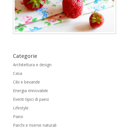
Categorie
Architettura e design
Casa
Cibi e bevande
Energia rinnovabile
Eventi tipici di paesi
Lifestyle
Paesi
Parchi e riserve naturali