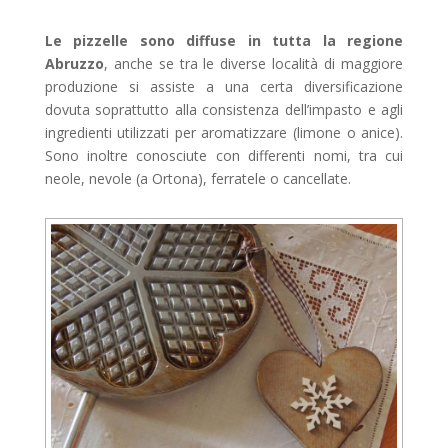
Le pizzelle sono diffuse in tutta la regione
Abruzzo
, anche se tra le diverse località di maggiore
produzione si assiste a una certa diversificazione
dovuta soprattutto alla consistenza dell’impasto e agli
ingredienti utilizzati per aromatizzare (limone o anice).
Sono inoltre conosciute con differenti nomi, tra cui
neole, nevole (a Ortona), ferratele o cancellate.