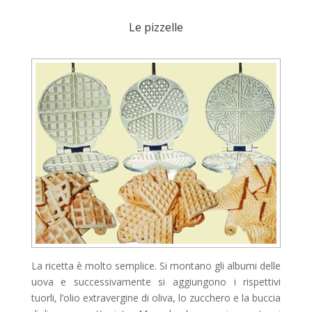
Le pizzelle
La ricetta è molto semplice. Si montano gli albumi delle
uova e successivamente si aggiungono i rispettivi
tuorli, l’olio extravergine di oliva, lo zucchero e la buccia