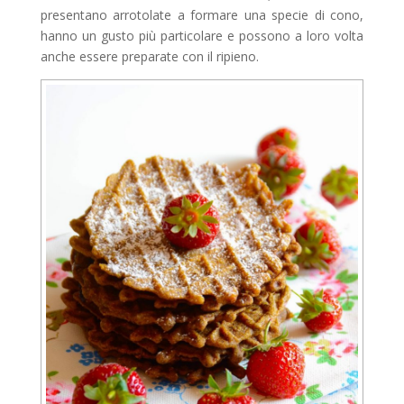
presentano arrotolate a formare una specie di cono,
hanno un gusto più particolare e possono a loro volta
anche essere preparate con il ripieno.