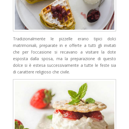
Tradizionalmente le pizzelle erano tipici dolci
matrimoniali, preparate in e offerte a tutti gli invitati
che per l’occasione si recavano a visitare la dote
esposta dalla sposa, ma la preparazione di questo
dolce si è estesa successivamente a tutte le feste sia
di carattere religioso che civile.