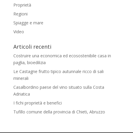
Proprietà
Regioni
Spiagge e mare
Video
Articoli recenti
Costruire una economica ed ecosostenibile casa in
paglia, bioedilizia
Le Castagne frutto tipico autunnale ricco di sali
minerali
Casalbordino paese del vino situato sulla Costa
Adriatica
I fichi proprietà e benefici
Tufillo comune della provincia di Chieti, Abruzzo