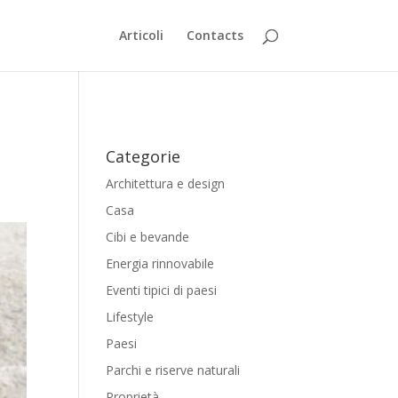
Articoli
Contacts
Categorie
Architettura e design
Casa
Cibi e bevande
Energia rinnovabile
Eventi tipici di paesi
Lifestyle
Paesi
Parchi e riserve naturali
Proprietà